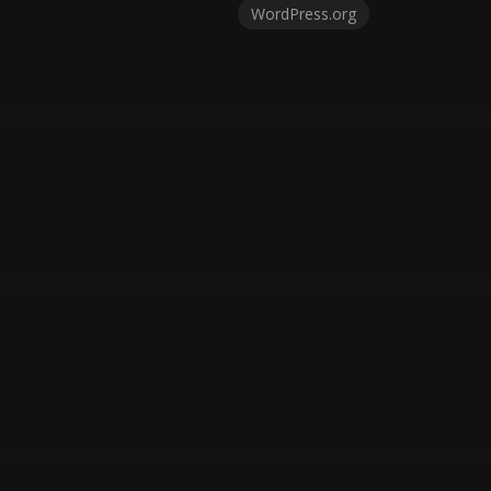
WordPress.org