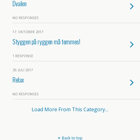
Dvalen
NO RESPONSES
17. OKTOBER 2017
Styggen på ryggen må temmes!
1 RESPONSE
30. JULI 2017
Relax
NO RESPONSES
Load More From This Category…
Back to top