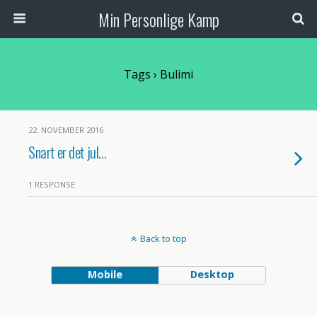
Min Personlige Kamp
Tags › Bulimi
22. NOVEMBER 2016
Snart er det jul…
1 RESPONSE
Back to top
Mobile
Desktop