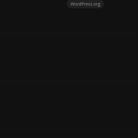
WordPress.org