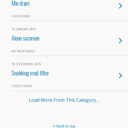
Min drøm
1 RESPONSE
16. JANUAR 2016
Alene sammen
NO RESPONSES
18. DESEMBER 2015
Snakking med filter
2 RESPONSES
Load More From This Category…
Back to top