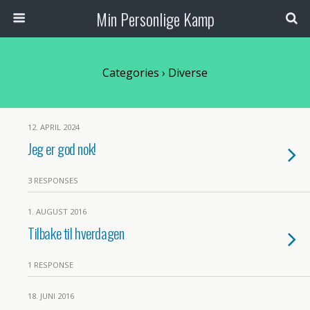
Min Personlige Kamp
Categories ›
Diverse
12. APRIL 2024
Jeg er god nok!
3 RESPONSES
1. AUGUST 2016
Tilbake til hverdagen
1 RESPONSE
18. JUNI 2016