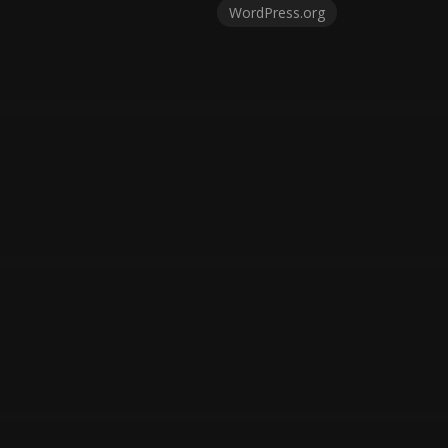
WordPress.org