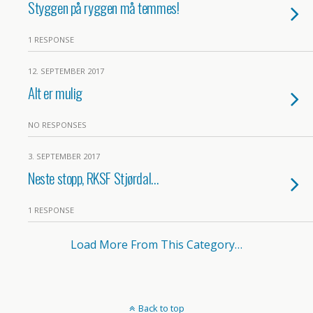
Styggen på ryggen må temmes!
1 RESPONSE
12. SEPTEMBER 2017
Alt er mulig
NO RESPONSES
3. SEPTEMBER 2017
Neste stopp, RKSF Stjørdal…
1 RESPONSE
Load More From This Category…
Back to top