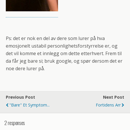
Ps: det er nok en del av dere som lurer på hva
emosjonelt ustabil personlighetsforstyrrelse er, og
det vil komme et innlegg om dette etterhvert. Frem til
da får jeg bare si; bruk google, og spør dersom det er
noe dere lurer på.
Previous Post
Next Post
"Bare" Et Symptom...
Fortidens Arr
2 responses