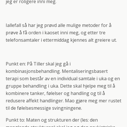
jeg er roligere inni meg.
Iallefall så har jeg prøvd alle mulige metoder for å
prøve å få orden i kaoset inni meg, og etter tre
telefonsamtaler i ettermiddag kjennes alt greiere ut.
Punkt en: På Tiller skal jeg gå i
kombinasjonsbehandling. Mentaliseringsbasert
terapi som består av en individual samtale i uka og en
gruppe behandling i uka. Dette skal hjelpe meg til å
kombinere tanker, følelser og handling og til å
redusere affekt handlinger. Mao gjøre meg mer rustet
til de følelsesmessige svingningene.
Punkt to: Maten og strukturen der (les: den