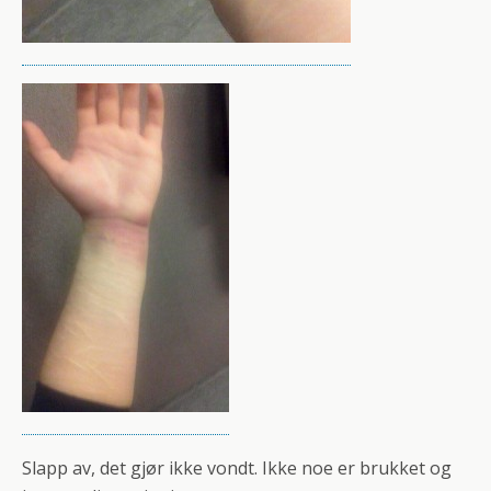
Slapp av, det gjør ikke vondt. Ikke noe er brukket og