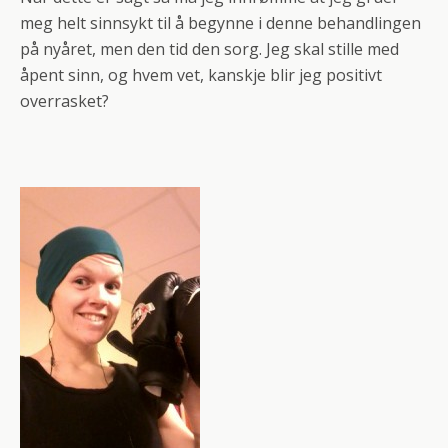
meg helt sinnsykt til å begynne i denne behandlingen
på nyåret, men den tid den sorg. Jeg skal stille med
åpent sinn, og hvem vet, kanskje blir jeg positivt
overrasket?