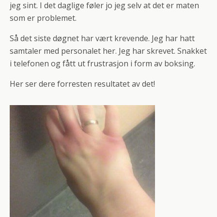
jeg sint. I det daglige føler jo jeg selv at det er maten
som er problemet.
Så det siste døgnet har vært krevende. Jeg har hatt
samtaler med personalet her. Jeg har skrevet. Snakket
i telefonen og fått ut frustrasjon i form av boksing.
Her ser dere forresten resultatet av det!