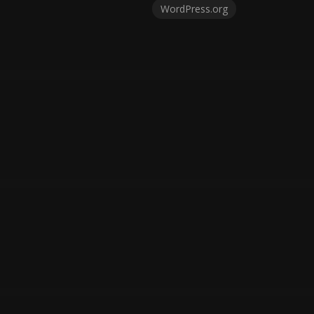
WordPress.org