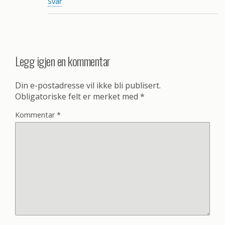
Svar
Legg igjen en kommentar
Din e-postadresse vil ikke bli publisert.
Obligatoriske felt er merket med
*
Kommentar
*