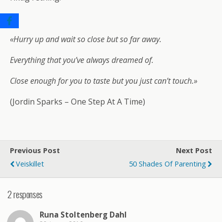
«Hurry up and wait so close but so far away.
Everything that you’ve always dreamed of.
Close enough for you to taste but you just can’t touch.»
(Jordin Sparks – One Step At A Time)
Previous Post
Next Post
Veiskillet
50 Shades Of Parenting
2 responses
Runa Stoltenberg Dahl