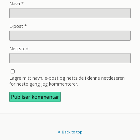
Navn
*
E-post
*
Nettsted
Lagre mitt navn, e-post og nettside i denne nettleseren
for neste gang jeg kommenterer.
Back to top