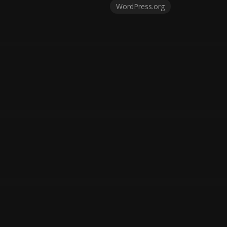
WordPress.org