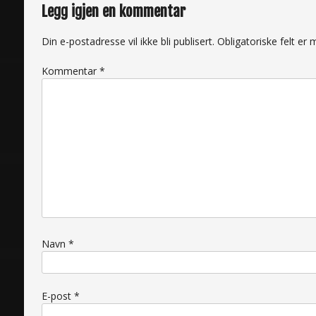
Legg igjen en kommentar
Din e-postadresse vil ikke bli publisert.
Obligatoriske felt e
Kommentar
*
Navn
*
E-post
*