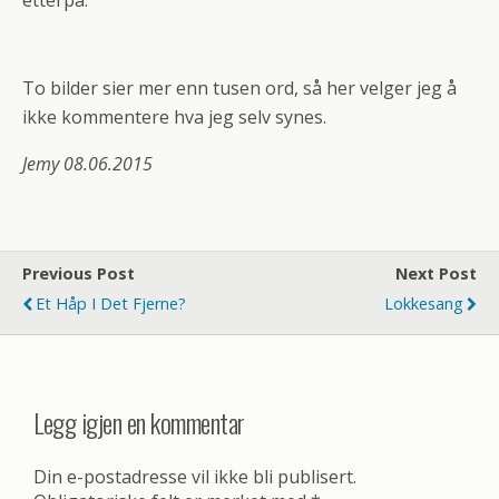
etterpå.
To bilder sier mer enn tusen ord, så her velger jeg å
ikke kommentere hva jeg selv synes.
Jemy 08.06.2015
Previous Post
Next Post
Et Håp I Det Fjerne?
Lokkesang
Legg igjen en kommentar
Din e-postadresse vil ikke bli publisert.