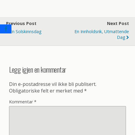
Previous Post
Next Post
En Solskinnsdag
En Innholdsrik, Utmattende
Dag
Legg igjen en kommentar
Din e-postadresse vil ikke bli publisert.
Obligatoriske felt er merket med
*
Kommentar
*