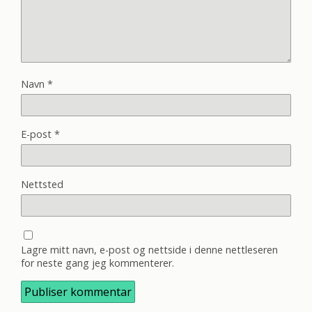
Navn
*
E-post
*
Nettsted
Lagre mitt navn, e-post og nettside i denne nettleseren
for neste gang jeg kommenterer.