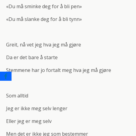
«Du må sminke deg for å bli pen»
«Du må slanke deg for å bli tynn»
Greit, nå vet jeg hva jeg må gjøre
Da er det bare å starte
Stemmene har jo fortalt meg hva jeg må gjøre
Som alltid
Jeg er ikke meg selv lenger
Eller jeg er meg selv
Men det er ikke jeg som bestemmer