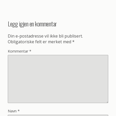
Legg igjen en kommentar
Din e-postadresse vil ikke bli publisert.
Obligatoriske felt er merket med
*
Kommentar
*
Navn
*