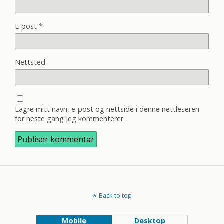
E-post
*
Nettsted
Lagre mitt navn, e-post og nettside i denne nettleseren
for neste gang jeg kommenterer.
Back to top
Mobile
Desktop