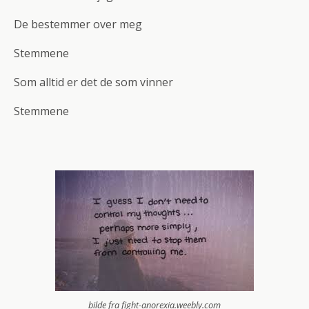
De bestemmer over meg
Stemmene
Som alltid er det de som vinner
Stemmene
bilde fra fight-anorexia.weebly.com