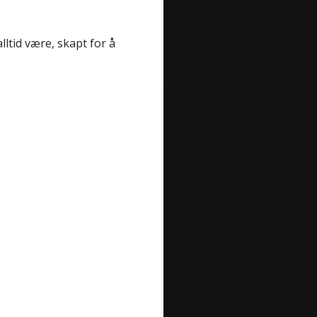
lltid være, skapt for å