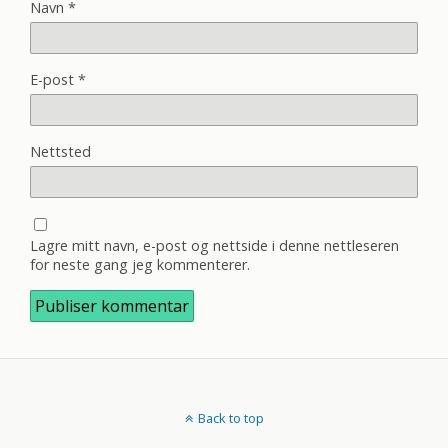
Navn
*
E-post
*
Nettsted
Lagre mitt navn, e-post og nettside i denne nettleseren
for neste gang jeg kommenterer.
Back to top