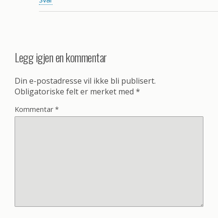
Legg igjen en kommentar
Din e-postadresse vil ikke bli publisert.
Obligatoriske felt er merket med
*
Kommentar
*