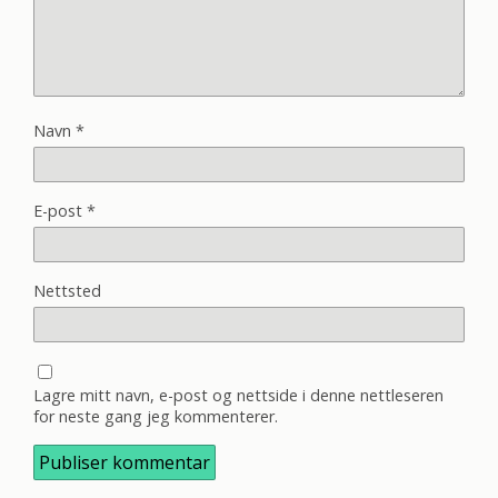
Navn
*
E-post
*
Nettsted
Lagre mitt navn, e-post og nettside i denne nettleseren
for neste gang jeg kommenterer.