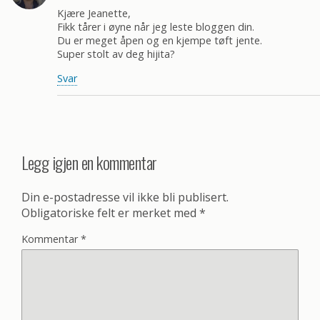
Kjære Jeanette,
Fikk tårer i øyne når jeg leste bloggen din.
Du er meget åpen og en kjempe tøft jente.
Super stolt av deg hijita?
Svar
Legg igjen en kommentar
Din e-postadresse vil ikke bli publisert.
Obligatoriske felt er merket med
*
Kommentar
*