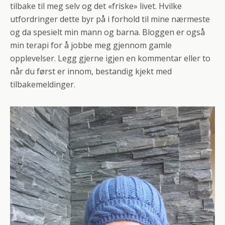
tilbake til meg selv og det «friske» livet. Hvilke
utfordringer dette byr på i forhold til mine nærmeste
og da spesielt min mann og barna. Bloggen er også
min terapi for å jobbe meg gjennom gamle
opplevelser. Legg gjerne igjen en kommentar eller to
når du først er innom, bestandig kjekt med
tilbakemeldinger.