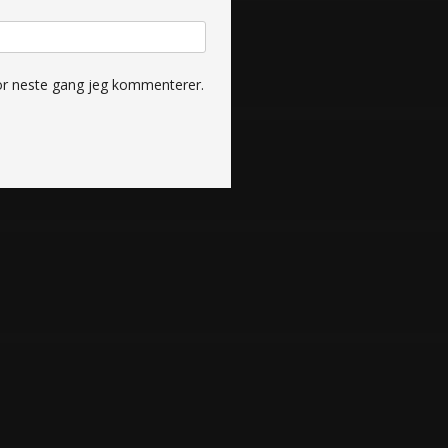
for neste gang jeg kommenterer.